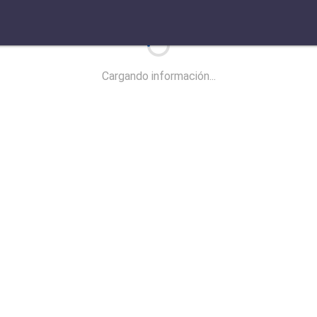
Cargando información...